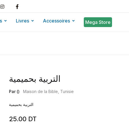
s
Livres
Accessoires
Mega Store
التربية بحميمية
Par ()
Maison de la Bible, Tunisie
التربية بحميمية
25.00
DT