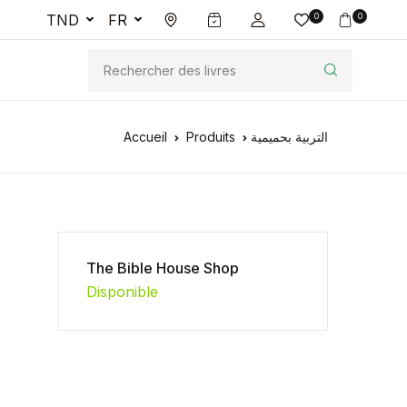
TND
FR
0
0
Accueil
Produits
التربية بحميمية
The Bible House Shop
Disponible