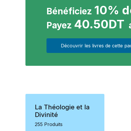
10% d
Bénéficiez
40.50DT
Payez
Découvrir les livres de cette pa
La Théologie et la
Divinité
255 Produits