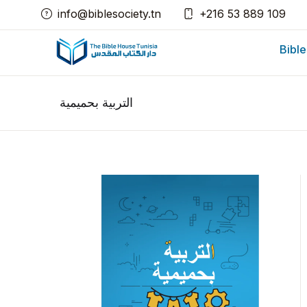
info@biblesociety.tn
+216 53 889 109
Bible
التربية بحميمية