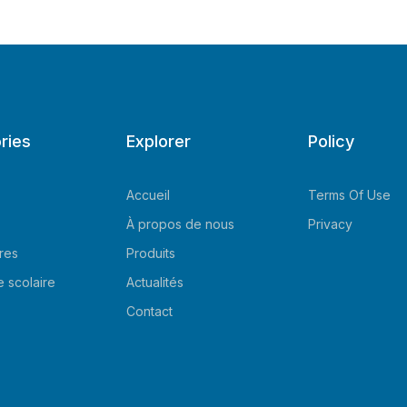
ries
Explorer
Policy
Accueil
Terms Of Use
À propos de nous
Privacy
res
Produits
e scolaire
Actualités
Contact