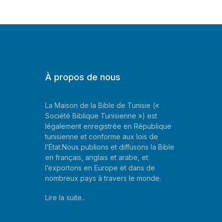
À propos de nous
La Maison de la Bible de Tunisie («
Société Biblique Tunisienne ») est
légalement enregistrée en République
tunisienne et conforme aux lois de
l’État.Nous publions et diffusons la Bible
en français, anglais et arabe, et
l’exportons en Europe et dans de
nombreux pays à travers le monde.
Lire la suite..