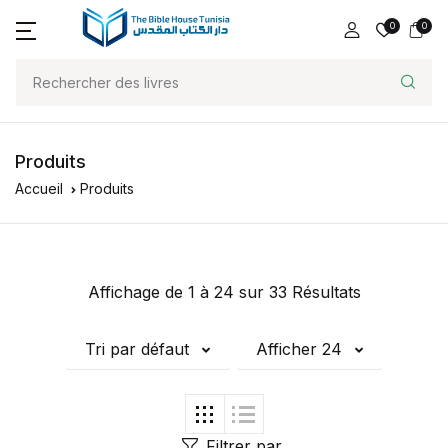
0
0
Produits
Accueil
Produits
Affichage de 1 à 24 sur 33 Résultats
Tri par défaut
Afficher 24
Filtrer par