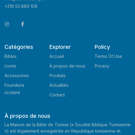
+216 53 889 109
Catégories
Explorer
Policy
Bibles
Accueil
Terms Of Use
Livres
À propos de nous
Privacy
Accessoires
Produits
Fourniture
Actualités
scolaire
Contact
À propos de nous
La Maison de la Bible de Tunisie (« Société Biblique Tunisienne
») est légalement enregistrée en République tunisienne et